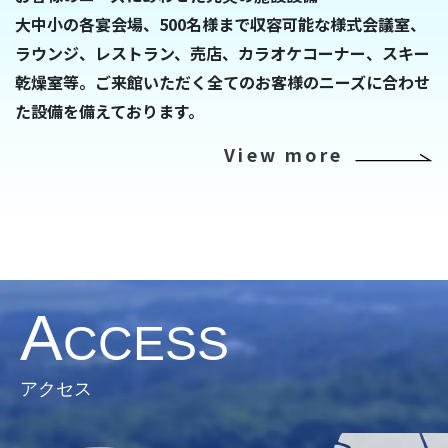
大中小の各宴会場、500名様まで収容可能な様式会議室、
ラウンジ、レストラン、売店、カラオケコーナー、スキー
乾燥室等。ご来館いただく全てのお客様のニーズに合わせ
た設備を備えております。
View more
A
CCESS
アクセス