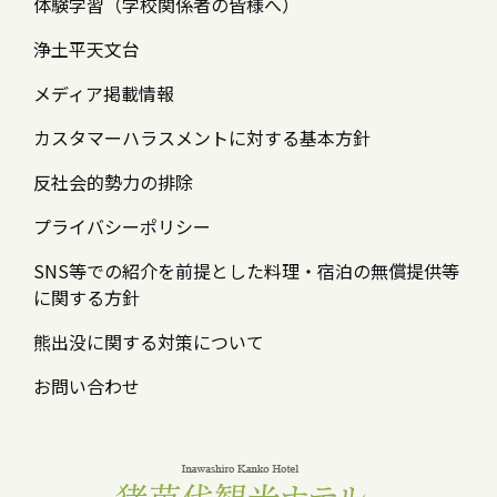
体験学習（学校関係者の皆様へ）
浄土平天文台
メディア掲載情報
カスタマーハラスメントに対する基本方針
反社会的勢力の排除
プライバシーポリシー
SNS等での紹介を前提とした料理・宿泊の無償提供等
に関する方針
熊出没に関する対策について
お問い合わせ