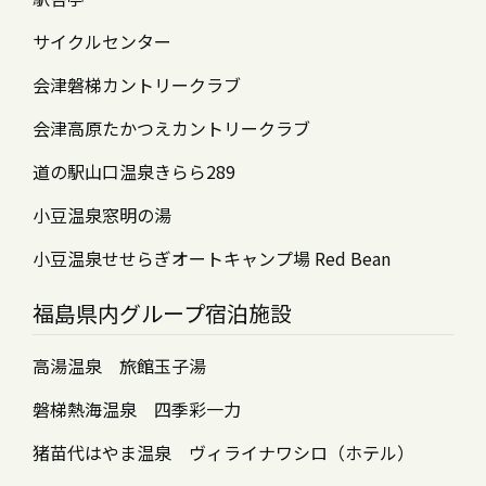
サイクルセンター
会津磐梯カントリークラブ
会津高原たかつえカントリークラブ
道の駅山口温泉きらら289
小豆温泉窓明の湯
小豆温泉せせらぎオートキャンプ場 Red Bean
福島県内グループ宿泊施設
高湯温泉 旅館玉子湯
磐梯熱海温泉 四季彩一力
猪苗代はやま温泉 ヴィライナワシロ（ホテル）