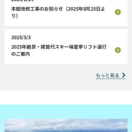
本館改修工事のお知らせ（2025年8月25日よ
り）
2025/5/3
2025年絶景・猪苗代スキー場夏季リフト運行
のご案内
もっと見る