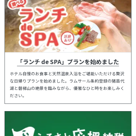
「ランチ de SPA」プランを始めました
ホテル自慢のお食事と天然温泉入浴をご堪能いただける贅沢
な日帰りプランを始めました。ラムサール条約登録の猪苗代
湖と磐梯山の絶景を臨みながら、優雅なひと時をお楽しみく
ださい。