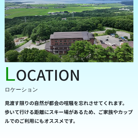
L
OCATION
ロケーション
見渡す限りの自然が都会の喧騒を忘れさせてくれます。
歩いて行ける距離にスキー場があるため、ご家族やカップ
ルでのご利用にもオススメです。