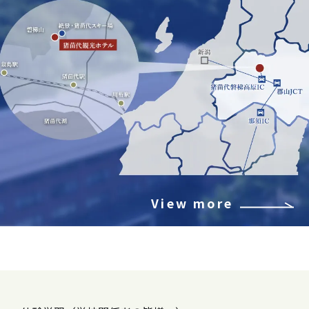
View more