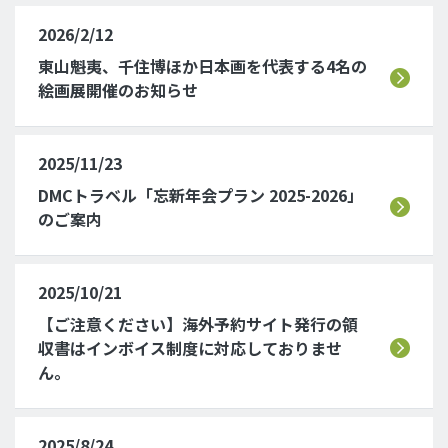
2026/2/12
東山魁夷、千住博ほか日本画を代表する4名の
絵画展開催のお知らせ
2025/11/23
DMCトラベル「忘新年会プラン 2025-2026」
のご案内
2025/10/21
【ご注意ください】海外予約サイト発行の領
収書はインボイス制度に対応しておりませ
ん。
2025/8/24