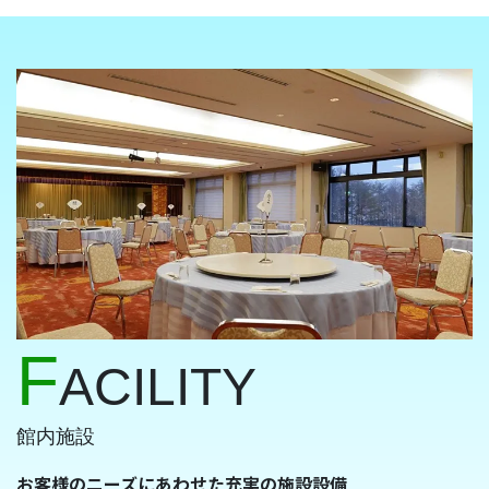
F
ACILITY
館内施設
お客様のニーズにあわせた充実の施設設備