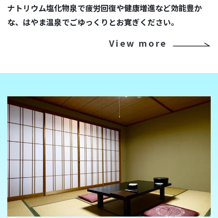
ナトリウム塩化物泉で疲労回復や健康増進など効能豊か
な、はやま温泉でごゆっくりとお寛ぎください。
View more