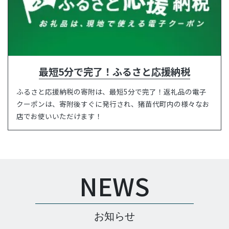
最短5分で完了！ふるさと応援納税
ふるさと応援納税の寄附は、最短5分で完了！返礼品の電子
クーポンは、寄附後すぐに発行され、猪苗代町内の様々なお
店でお使いいただけます！
NEWS
お知らせ