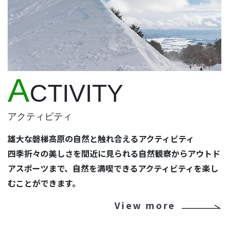
A
CTIVITY
アクティビティ
雄大な磐梯高原の自然と触れ合えるアクティビティ
四季折々の美しさを間近に見られる自然観察からアウトド
アスポーツまで、自然を満喫できるアクティビティを楽し
むことができます。
View more