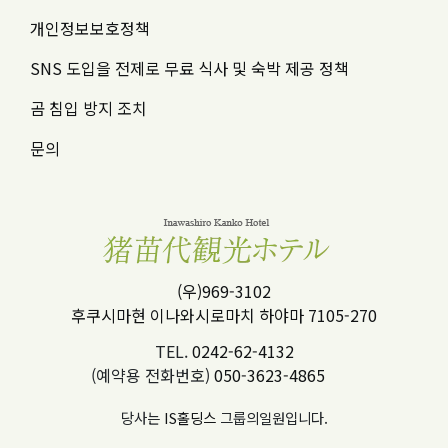
개인정보보호정책
SNS 도입을 전제로 무료 식사 및 숙박 제공 정책
곰 침입 방지 조치
문의
(우)969-3102
후쿠시마현 이나와시로마치 하야마 7105-270
TEL.
0242-62-4132
(예약용 전화번호)
050-3623-4865
당사는
IS홀딩스
그룹의일원입니다.