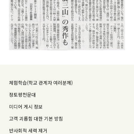
체험학습(학교 관계자 여러분께)
정토평천문대
미디어 게시 정보
고객 괴롭힘 대한 기본 방침
반사회적 세력 제거