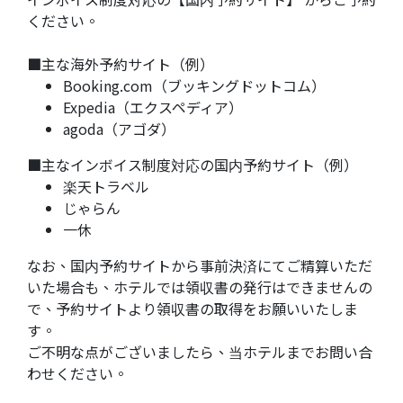
ください。
■主な海外予約サイト（例）
Booking.com（ブッキングドットコム）
Expedia（エクスペディア）
agoda（アゴダ）
■主なインボイス制度対応の国内予約サイト（例）
楽天トラベル
じゃらん
一休
なお、国内予約サイトから事前決済にてご精算いただ
いた場合も、ホテルでは領収書の発行はできませんの
で、予約サイトより領収書の取得をお願いいたしま
す。
ご不明な点がございましたら、当ホテルまでお問い合
わせください。