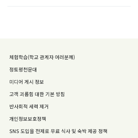
체험학습(학교 관계자 여러분께)
정토평천문대
미디어 게시 정보
고객 괴롭힘 대한 기본 방침
반사회적 세력 제거
개인정보보호정책
SNS 도입을 전제로 무료 식사 및 숙박 제공 정책