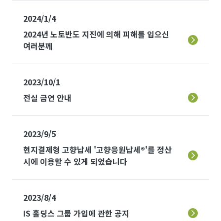
2024/1/4
2024년 노토반도 지진에 의해 피해를 입으신
여러분께
2023/10/1
전실 금연 안내
2023/9/5
현지결제형 고향납세 '고향응원납세®'를 정산
시에 이용할 수 있게 되었습니다
2023/8/4
IS 홀딩스 그룹 가입에 관한 공지