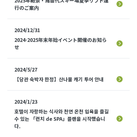
2025年絶景・猪苗代スキー場夏季リフト運
行のご案内
2024/12/31
2024-2025年末年始イベント開催のお知ら
せ
2024/5/27
【당관 숙박자 한정】산나물 캐기 투어 안내
2024/1/23
호텔이 자랑하는 식사와 천연 온천 입욕을 즐길
수 있는 「런치 de SPA」플랜을 시작했습니
다.