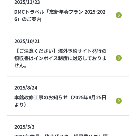
2025/11/23
Language
DMCトラベル「忘新年会プラン 2025-202
6」のご案内
2025/10/21
【ご注意ください】海外予約サイト発行の
領収書はインボイス制度に対応しておりま
せん。
2025/8/24
本館改修工事のお知らせ（2025年8月25日
より）
2025/5/3