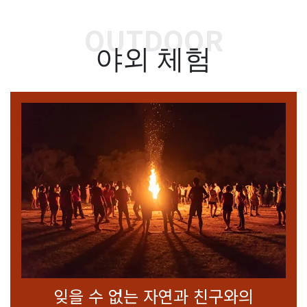
OUTDOOR
야외 체험
잊을 수 없는 자연과 친구와의